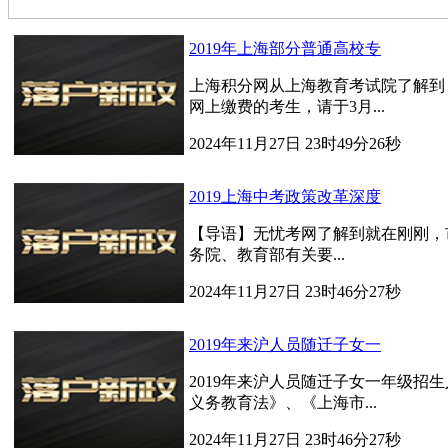
2019年上海部分普通高校专
上海积分网从上海教育考试院了解到，2
网上缴费的考生，请于3月...
2024年11月27日 23时49分26秒
2019上海中考政策改革深度
【导语】无忧考网了解到就在刚刚，
务院、教育部有关要...
2024年11月27日 23时46分27秒
2019年来沪人员随迁子女一
2019年来沪人员随迁子女一年级招
义务教育法》、《上海市...
2024年11月27日 23时46分27秒