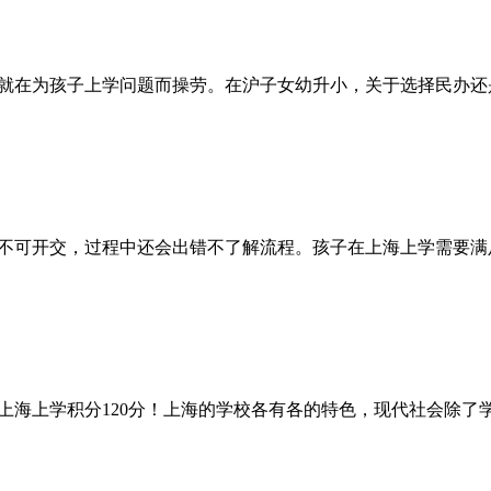
就在为孩子上学问题而操劳。在沪子女幼升小，关于选择民办还
不可开交，过程中还会出错不了解流程。孩子在上海上学需要满
上海上学积分120分！上海的学校各有各的特色，现代社会除了