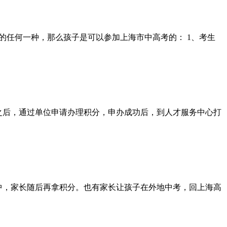
的任何一种，那么孩子是可以参加上海市中高考的： 1、考生
之后，通过单位申请办理积分，申办成功后，到人才服务中心打
中，家长随后再拿积分。也有家长让孩子在外地中考，回上海高