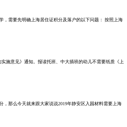
学，需要先明确上海居住证积分及落户的以下问题： 按照上海
作的实施意见》通知。报读托班、中大插班的幼儿不需要纸质《上
，那么今天就来跟大家说说2019年静安区入园材料需要上海