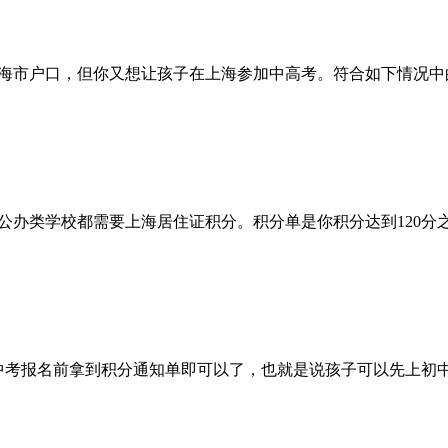
海市户口，但你又想让孩子在上海参加中高考。符合如下情况中
公办类学校都需要上海居住证积分。积分单是你积分达到120分
在中考报名前拿到积分通知单即可以了，也就是说孩子可以先上初