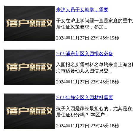
来沪人员子女就学，需要
子女在沪上学问题一直是家庭的重中
居住证政策要求，参加...
2024年11月27日 23时45分19秒
2019浦东新区入园报名必备
入园报名所需材料名单均来自上海各
海市适龄幼儿入园信息登...
2024年11月27日 23时45分18秒
2019年静安区入园材料需要
孩子入园是家长最担心的，尤其是在
居住证积分吗？ 本区户...
2024年11月27日 23时45分18秒