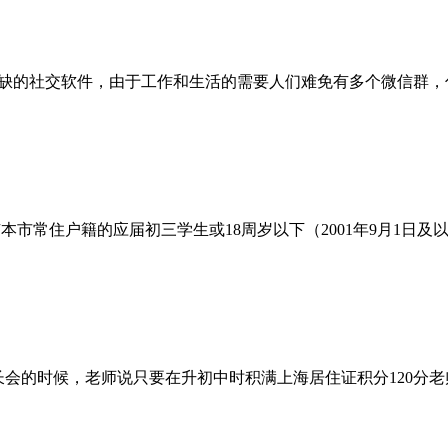
缺的社交软件，由于工作和生活的需要人们难免有多个微信群，什
本市常住户籍的应届初三学生或18周岁以下（2001年9月1日
会的时候，老师说只要在升初中时积满上海居住证积分120分老