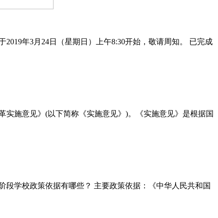
19年3月24日（星期日）上午8:30开始，敬请周知。 已完成
实施意见》(以下简称《实施意见》)。《实施意见》是根据国
教育阶段学校政策依据有哪些？ 主要政策依据：《中华人民共和国