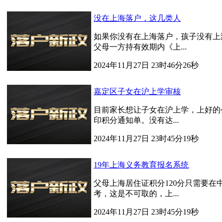
没在上海落户，这几类人
如果你没有在上海落户，孩子没有上
父母一方持有效期内《上...
2024年11月27日 23时46分26秒
嘉定区子女在沪上学审核
目前家长想让子女在沪上学，上好的
印积分通知单。没有达...
2024年11月27日 23时45分19秒
19年上海义务教育报名系统
父母上海居住证积分120分只需要
考，这是不可取的，上...
2024年11月27日 23时45分19秒