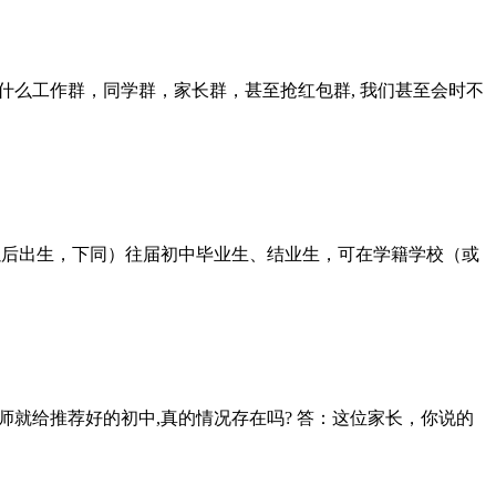
么工作群，同学群，家长群，甚至抢红包群, 我们甚至会时不
及以后出生，下同）往届初中毕业生、结业生，可在学籍学校（或
师就给推荐好的初中,真的情况存在吗? 答：这位家长，你说的