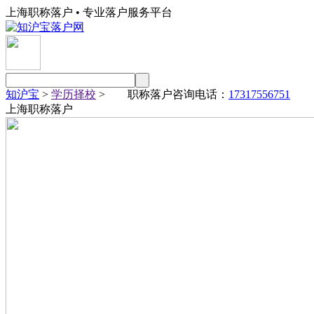
上海职称落户 • 专业落户服务平台
知沪宝
>
学历择校
> 职称落户咨询电话：
17317556751
上海职称落户