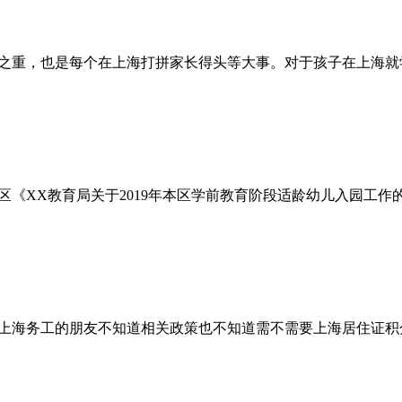
之重，也是每个在上海打拼家长得头等大事。对于孩子在上海就
区《XX教育局关于2019年本区学前教育阶段适龄幼儿入园工
上海务工的朋友不知道相关政策也不知道需不需要上海居住证积分