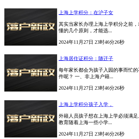
上海上学积分：在沪子女
其实当家长办理上海上学积分之前，
懂的几个原则，才能选...
2024年11月27日 23时46分26秒
上海居住证积分：随迁子
每年家长都会为孩子入园的事而忙的
件呢？ 一、非上海户籍...
2024年11月27日 23时46分26秒
上海上学积分孩子入学，
外籍人员孩子想在上海上学必须满足
教育随着上海一些小学...
2024年11月27日 23时46分26秒