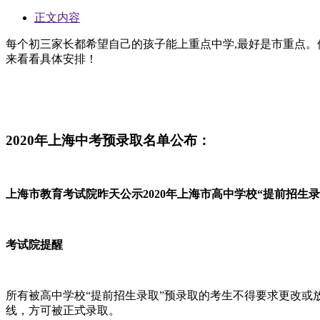
正文内容
每个初三家长都希望自己的孩子能上重点中学,最好是市重点。但
来看看具体安排！
2020年上海中考预录取名单公布：
上海市教育考试院昨天公示2020年上海市高中学校“提前招生录
考试院提醒
所有被高中学校“提前招生录取”预录取的考生不得要求更改或
线，方可被正式录取。