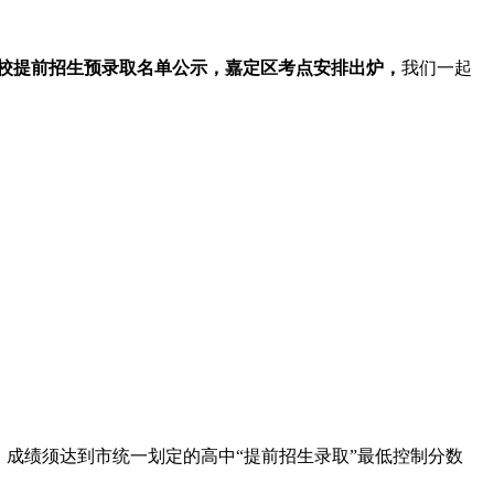
中学校提前招生预录取名单公示，嘉定区考点安排出炉，
我们一起
，成绩须达到市统一划定的高中“提前招生录取”最低控制分数