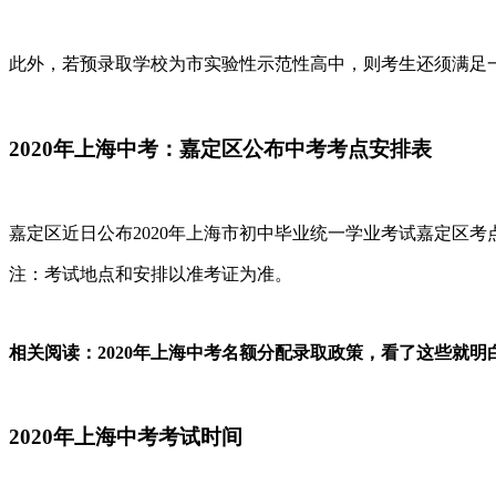
此外，若预录取学校为市实验性示范性高中，则考生还须满足一
2020年上海中考：嘉定区公布中考考点安排表
嘉定区近日公布2020年上海市初中毕业统一学业考试嘉定区
注：考试地点和安排以准考证为准。
相关阅读：2020年上海中考名额分配录取政策，看了这些就明白
2020年上海中考考试时间