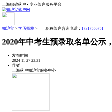
上海职称落户 • 专业落户服务平台
知沪宝
>
学历择校
> 职称落户咨询电话：
17317556751
2020年中考生预录取名单公示
发布时间：
2024-11-27 23:31
作者：
上海落户知沪宝服务中心