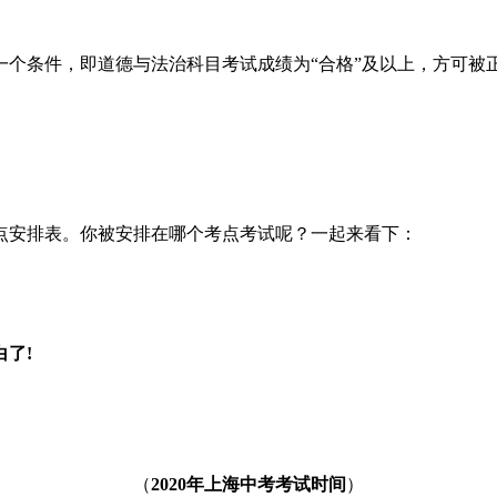
个条件，即道德与法治科目考试成绩为“合格”及以上，方可被
考点安排表。你被安排在哪个考点考试呢？一起来看下：
了!
（
2020年上海中考考试时间
）