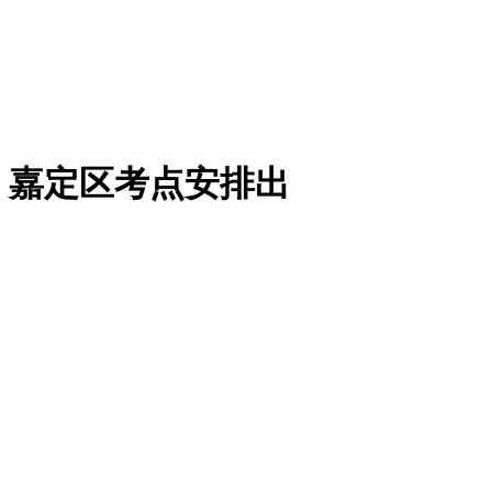
，嘉定区考点安排出