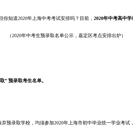
你知道2020年上海中考考试安排吗？目前，
2020年中考高
（2020年中考生预录取名单公示，嘉定区考点安排出炉）
取” 预录取考生名单。
放弃预录取学校，均须参加2020年上海市初中毕业统一学业考试