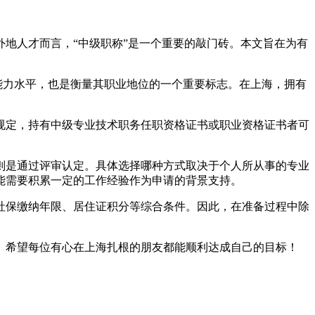
地人才而言，“中级职称”是一个重要的敲门砖。本文旨在为有
能力水平，也是衡量其职业地位的一个重要标志。在上海，拥有
规定，持有中级专业技术职务任职资格证书或职业资格证书者可
则是通过评审认定。具体选择哪种方式取决于个人所从事的专业
能需要积累一定的工作经验作为申请的背景支持。
社保缴纳年限、居住证积分等综合条件。因此，在准备过程中除
。希望每位有心在上海扎根的朋友都能顺利达成自己的目标！