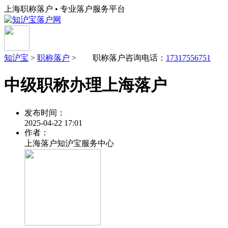
上海职称落户 • 专业落户服务平台
知沪宝
>
职称落户
> 职称落户咨询电话：
17317556751
中级职称办理上海落户
发布时间：
2025-04-22 17:01
作者：
上海落户知沪宝服务中心