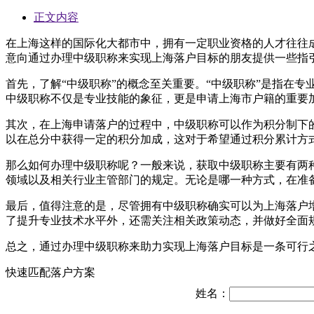
正文内容
在上海这样的国际化大都市中，拥有一定职业资格的人才往往
意向通过办理中级职称来实现上海落户目标的朋友提供一些指
首先，了解“中级职称”的概念至关重要。“中级职称”是指在
中级职称不仅是专业技能的象征，更是申请上海市户籍的重要
其次，在上海申请落户的过程中，中级职称可以作为积分制下
以在总分中获得一定的积分加成，这对于希望通过积分累计方
那么如何办理中级职称呢？一般来说，获取中级职称主要有两
领域以及相关行业主管部门的规定。无论是哪一种方式，在准
最后，值得注意的是，尽管拥有中级职称确实可以为上海落户
了提升专业技术水平外，还需关注相关政策动态，并做好全面
总之，通过办理中级职称来助力实现上海落户目标是一条可行
快速匹配落户方案
姓名：