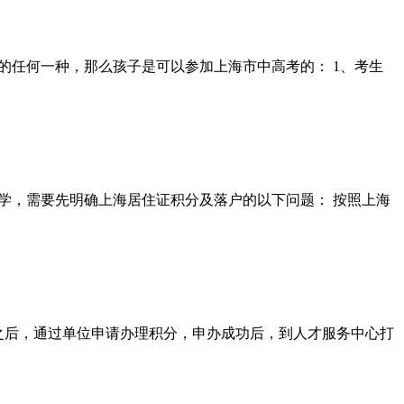
的任何一种，那么孩子是可以参加上海市中高考的： 1、考生
学，需要先明确上海居住证积分及落户的以下问题： 按照上海
之后，通过单位申请办理积分，申办成功后，到人才服务中心打