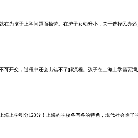
就在为孩子上学问题而操劳。在沪子女幼升小，关于选择民办还
不可开交，过程中还会出错不了解流程。孩子在上海上学需要满
上海上学积分120分！上海的学校各有各的特色，现代社会除了