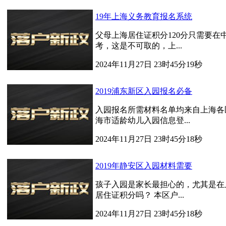
19年上海义务教育报名系统
父母上海居住证积分120分只需要
考，这是不可取的，上...
2024年11月27日 23时45分19秒
2019浦东新区入园报名必备
入园报名所需材料名单均来自上海各
海市适龄幼儿入园信息登...
2024年11月27日 23时45分18秒
2019年静安区入园材料需要
孩子入园是家长最担心的，尤其是在
居住证积分吗？ 本区户...
2024年11月27日 23时45分18秒