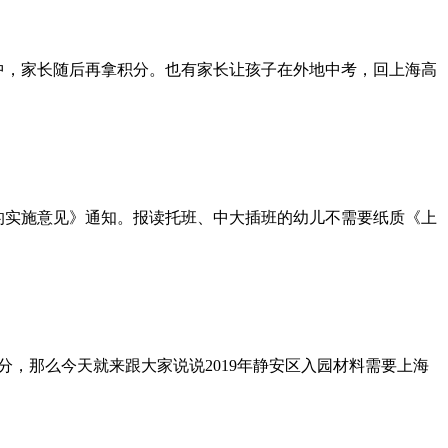
中，家长随后再拿积分。也有家长让孩子在外地中考，回上海高
作的实施意见》通知。报读托班、中大插班的幼儿不需要纸质《上
，那么今天就来跟大家说说2019年静安区入园材料需要上海