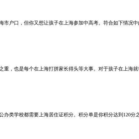
海市户口，但你又想让孩子在上海参加中高考。符合如下情况中
之重，也是每个在上海打拼家长得头等大事。对于孩子在上海就
公办类学校都需要上海居住证积分。积分单是你积分达到120分