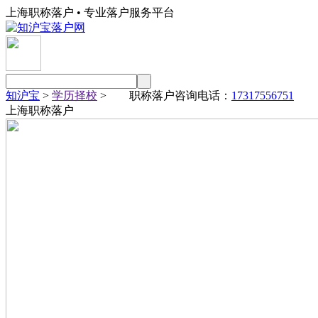
上海职称落户 • 专业落户服务平台
知沪宝
>
学历择校
> 职称落户咨询电话：
17317556751
上海职称落户