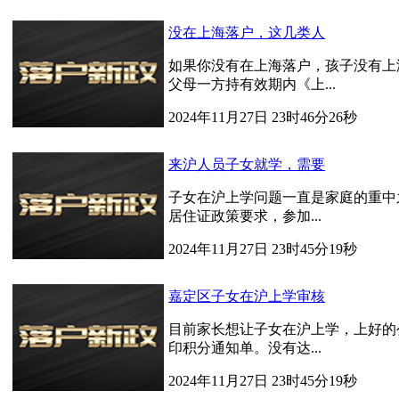
没在上海落户，这几类人
如果你没有在上海落户，孩子没有上
父母一方持有效期内《上...
2024年11月27日 23时46分26秒
来沪人员子女就学，需要
子女在沪上学问题一直是家庭的重中
居住证政策要求，参加...
2024年11月27日 23时45分19秒
嘉定区子女在沪上学审核
目前家长想让子女在沪上学，上好的
印积分通知单。没有达...
2024年11月27日 23时45分19秒