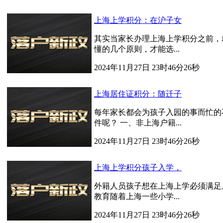
上海上学积分：在沪子女
其实当家长办理上海上学积分之前，
懂的几个原则，才能选...
2024年11月27日 23时46分26秒
上海居住证积分：随迁子
每年家长都会为孩子入园的事而忙的
件呢？ 一、非上海户籍...
2024年11月27日 23时46分26秒
上海上学积分孩子入学，
外籍人员孩子想在上海上学必须满足
教育随着上海一些小学...
2024年11月27日 23时46分26秒