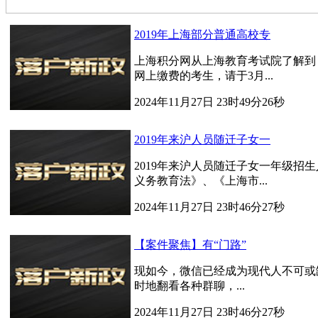
2019年上海部分普通高校专
上海积分网从上海教育考试院了解到，2
网上缴费的考生，请于3月...
2024年11月27日 23时49分26秒
2019年来沪人员随迁子女一
2019年来沪人员随迁子女一年级招
义务教育法》、《上海市...
2024年11月27日 23时46分27秒
【案件聚焦】有“门路”
现如今，微信已经成为现代人不可或
时地翻看各种群聊，...
2024年11月27日 23时46分27秒