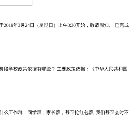
19年3月24日（星期日）上午8:30开始，敬请周知。 已完成
教育阶段学校政策依据有哪些？ 主要政策依据：《中华人民共和国
么工作群，同学群，家长群，甚至抢红包群, 我们甚至会时不