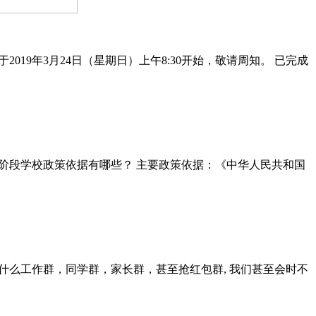
19年3月24日（星期日）上午8:30开始，敬请周知。 已完成
教育阶段学校政策依据有哪些？ 主要政策依据：《中华人民共和国
么工作群，同学群，家长群，甚至抢红包群, 我们甚至会时不