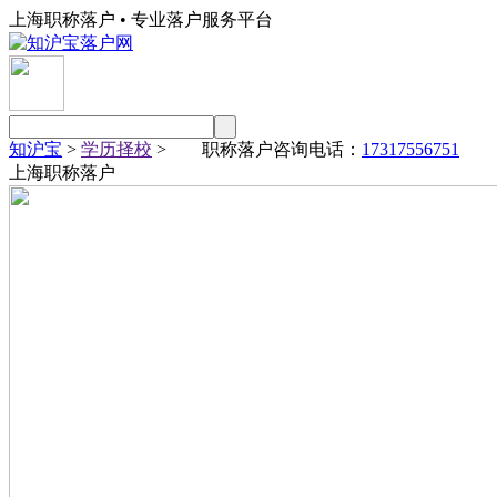
上海职称落户 • 专业落户服务平台
知沪宝
>
学历择校
> 职称落户咨询电话：
17317556751
上海职称落户