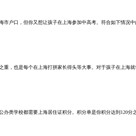
海市户口，但你又想让孩子在上海参加中高考。符合如下情况中
之重，也是每个在上海打拼家长得头等大事。对于孩子在上海就
公办类学校都需要上海居住证积分。积分单是你积分达到120分