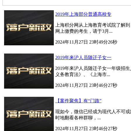
2019年上海部分普通高校专
上海积分网从上海教育考试院了解到，2
网上缴费的考生，请于3月...
2024年11月27日 23时49分26秒
2019年来沪人员随迁子女一
2019年来沪人员随迁子女一年级招
义务教育法》、《上海市...
2024年11月27日 23时46分27秒
【案件聚焦】有“门路”
现如今，微信已经成为现代人不可或
时地翻看各种群聊，...
2024年11月27日 23时46分27秒