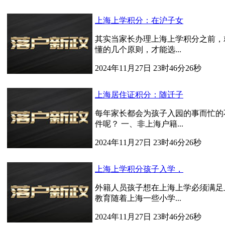
上海上学积分：在沪子女
其实当家长办理上海上学积分之前，
懂的几个原则，才能选...
2024年11月27日 23时46分26秒
上海居住证积分：随迁子
每年家长都会为孩子入园的事而忙的
件呢？ 一、非上海户籍...
2024年11月27日 23时46分26秒
上海上学积分孩子入学，
外籍人员孩子想在上海上学必须满足
教育随着上海一些小学...
2024年11月27日 23时46分26秒