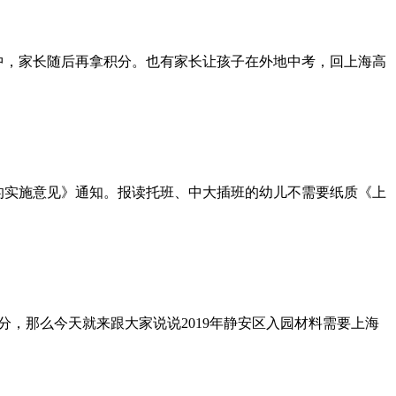
中，家长随后再拿积分。也有家长让孩子在外地中考，回上海高
作的实施意见》通知。报读托班、中大插班的幼儿不需要纸质《上
，那么今天就来跟大家说说2019年静安区入园材料需要上海