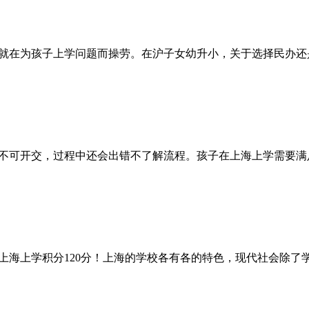
就在为孩子上学问题而操劳。在沪子女幼升小，关于选择民办还
不可开交，过程中还会出错不了解流程。孩子在上海上学需要满
上海上学积分120分！上海的学校各有各的特色，现代社会除了