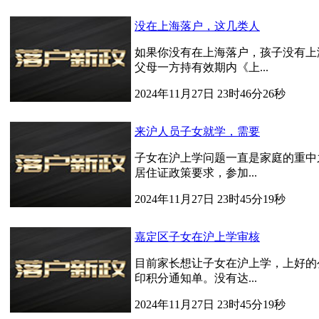
没在上海落户，这几类人
如果你没有在上海落户，孩子没有上
父母一方持有效期内《上...
2024年11月27日 23时46分26秒
来沪人员子女就学，需要
子女在沪上学问题一直是家庭的重中
居住证政策要求，参加...
2024年11月27日 23时45分19秒
嘉定区子女在沪上学审核
目前家长想让子女在沪上学，上好的
印积分通知单。没有达...
2024年11月27日 23时45分19秒