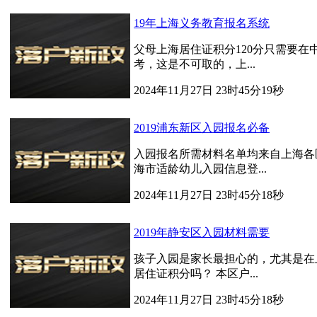
19年上海义务教育报名系统
父母上海居住证积分120分只需要
考，这是不可取的，上...
2024年11月27日 23时45分19秒
2019浦东新区入园报名必备
入园报名所需材料名单均来自上海各
海市适龄幼儿入园信息登...
2024年11月27日 23时45分18秒
2019年静安区入园材料需要
孩子入园是家长最担心的，尤其是在
居住证积分吗？ 本区户...
2024年11月27日 23时45分18秒