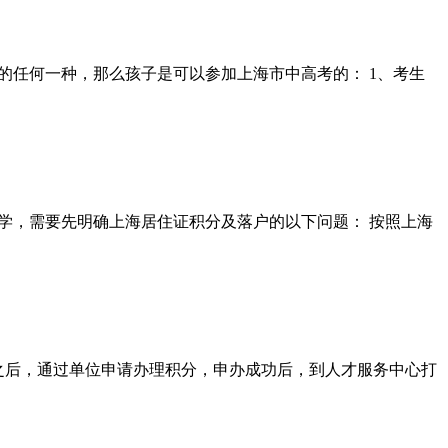
的任何一种，那么孩子是可以参加上海市中高考的： 1、考生
学，需要先明确上海居住证积分及落户的以下问题： 按照上海
之后，通过单位申请办理积分，申办成功后，到人才服务中心打